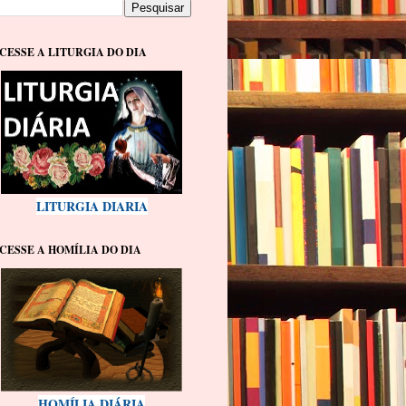
CESSE A LITURGIA DO DIA
LITURGIA DIARIA
CESSE A HOMÍLIA DO DIA
HOMÍLIA DIÁRIA