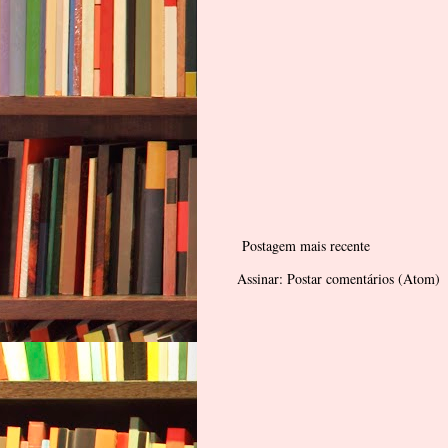
Postagem mais recente
Assinar:
Postar comentários (Atom)