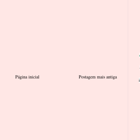
Página inicial
Postagem mais antiga