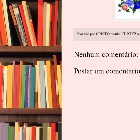
Postado por
CRISTO minha CERTEZA
Nenhum comentário:
Postar um comentári