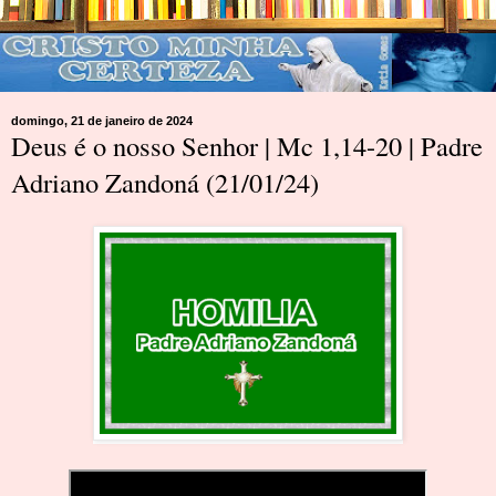
domingo, 21 de janeiro de 2024
Deus é o nosso Senhor | Mc 1,14-20 | Padre
Adriano Zandoná (21/01/24)