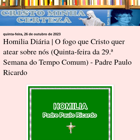
quinta-feira, 26 de outubro de 2023
Homilia Diária | O fogo que Cristo quer
atear sobre nós (Quinta-feira da 29.ª
Semana do Tempo Comum) - Padre Paulo
Ricardo