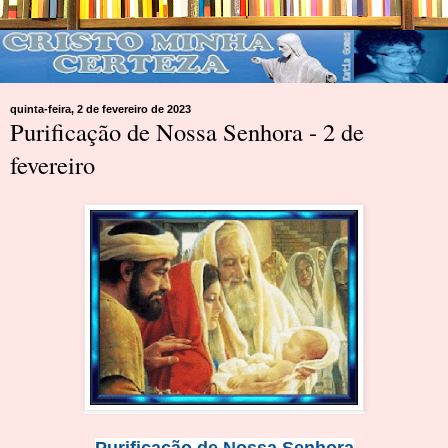
quinta-feira, 2 de fevereiro de 2023
Purificação de Nossa Senhora - 2 de
fevereiro