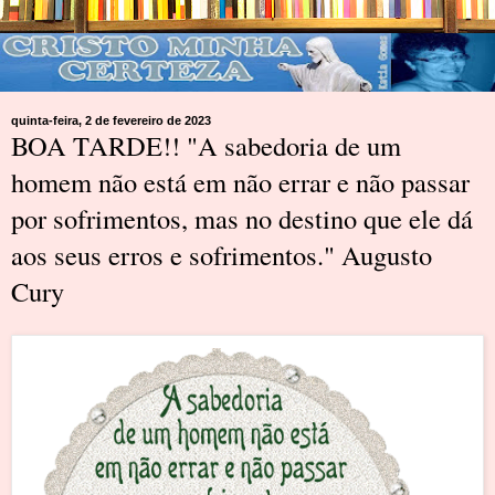
quinta-feira, 2 de fevereiro de 2023
BOA TARDE!! "A sabedoria de um
homem não está em não errar e não passar
por sofrimentos, mas no destino que ele dá
aos seus erros e sofrimentos." Augusto
Cury