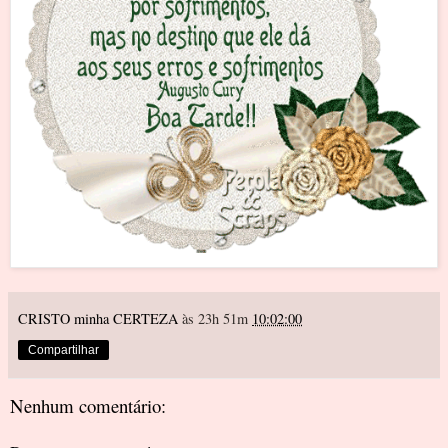
CRISTO minha CERTEZA
às 23h 51m
10:02:00
Compartilhar
Nenhum comentário: