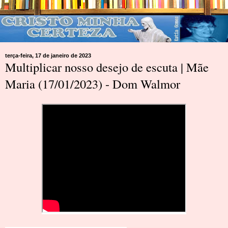
terça-feira, 17 de janeiro de 2023
Multiplicar nosso desejo de escuta | Mãe
Maria (17/01/2023) - Dom Walmor