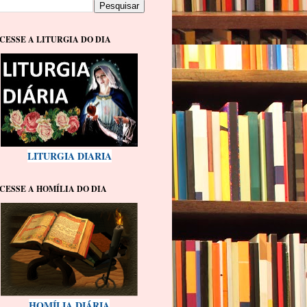
CESSE A LITURGIA DO DIA
LITURGIA DIARIA
CESSE A HOMÍLIA DO DIA
HOMÍLIA DIÁRIA