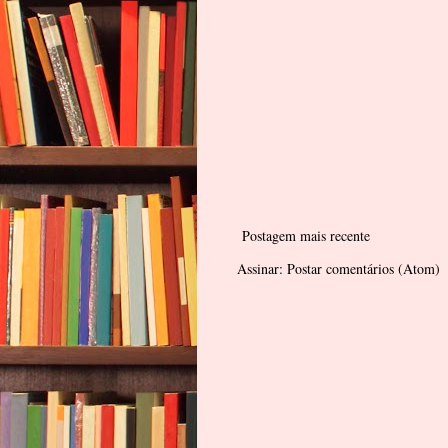
Postagem mais recente
Assinar:
Postar comentários (Atom)