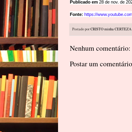
Publicado em
28 de nov. de 20
Fonte:
https://www.youtube.
Postado por
CRISTO minha CERTEZA
Nenhum comentário:
Postar um comentári