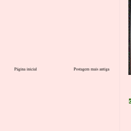
Página inicial
Postagem mais antiga