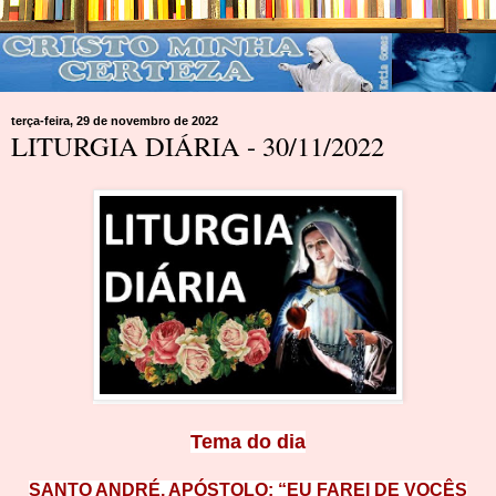
terça-feira, 29 de novembro de 2022
LITURGIA DIÁRIA - 30/11/2022
Tema do
dia
SANTO ANDRÉ, APÓSTOLO: “EU FAREI DE VOCÊS