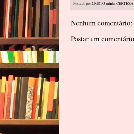
Postado por
CRISTO minha CERTEZA
Nenhum comentário:
Postar um comentári