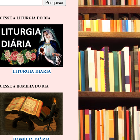
CESSE A LITURGIA DO DIA
LITURGIA DIARIA
CESSE A HOMÍLIA DO DIA
HOMÍLIA DIÁRIA