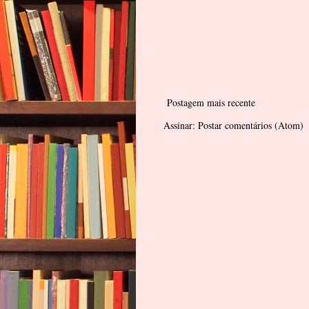
Postagem mais recente
Assinar:
Postar comentários (Atom)