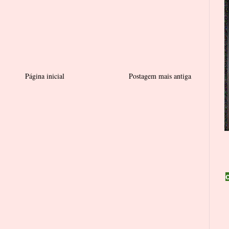
Página inicial
Postagem mais antiga