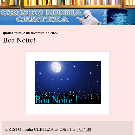
quarta-feira, 2 de fevereiro de 2022
Boa Noite!
CRISTO minha CERTEZA
às 23h 51m
17:54:00