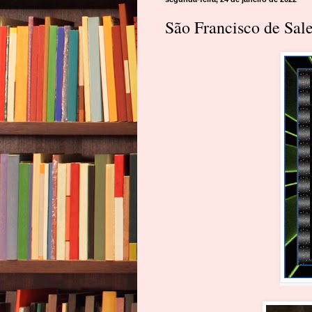
São Francisco de Sale