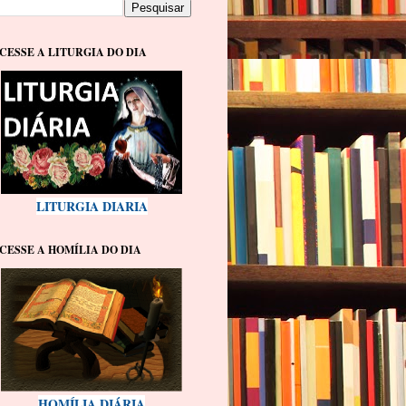
CESSE A LITURGIA DO DIA
LITURGIA DIARIA
CESSE A HOMÍLIA DO DIA
HOMÍLIA DIÁRIA