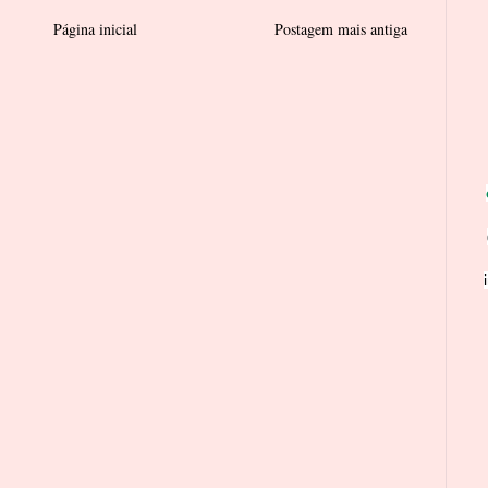
Página inicial
Postagem mais antiga