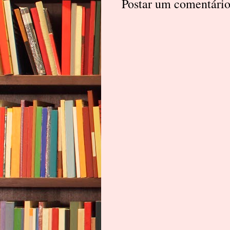
Postar um comentári