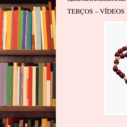
TERÇOS – VÍDEOS