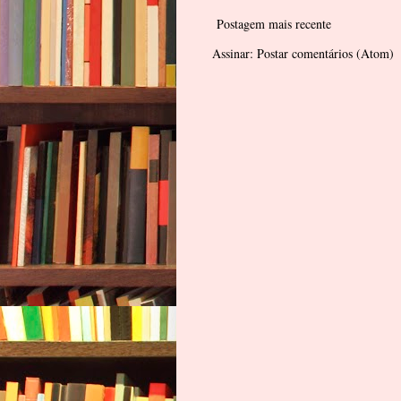
Postagem mais recente
Assinar:
Postar comentários (Atom)