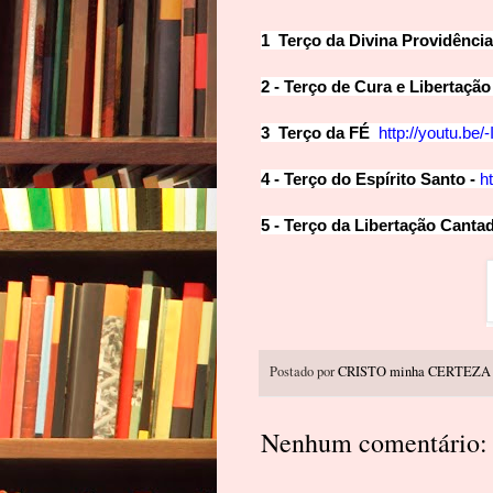
1 Terço da Divina Providência
2 - Terço de Cura e Libertaçã
3 Terço da FÉ
http://youtu.be
4 - Terço do Espírito Santo -
h
5 - Terço da Libertação Canta
Postado por
CRISTO minha CERTEZA
Nenhum comentário: