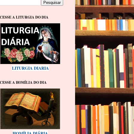
CESSE A LITURGIA DO DIA
LITURGIA DIARIA
CESSE A HOMÍLIA DO DIA
HOMÍLIA DIÁRIA