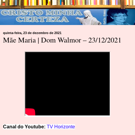
quinta-feira, 23 de dezembro de 2021
Mãe Maria | Dom Walmor – 23/12/2021
Canal do Youtube:
TV Horizonte