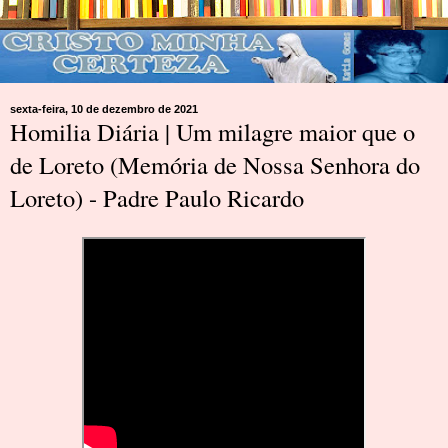
sexta-feira, 10 de dezembro de 2021
Homilia Diária | Um milagre maior que o
de Loreto (Memória de Nossa Senhora do
Loreto) - Padre Paulo Ricardo