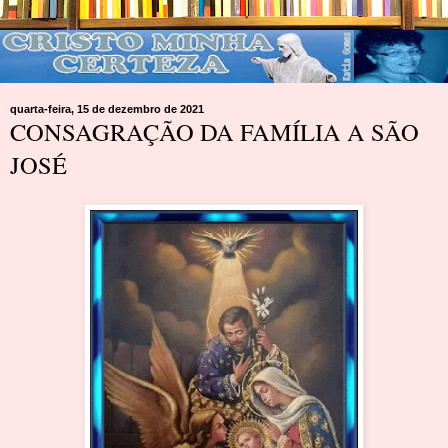
quarta-feira, 15 de dezembro de 2021
CONSAGRAÇÃO DA FAMÍLIA A SÃO
JOSÉ