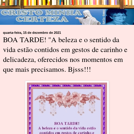
quarta-feira, 15 de dezembro de 2021
BOA TARDE! "A beleza e o sentido da
vida estão contidos em gestos de carinho e
delicadeza, oferecidos nos momentos em
que mais precisamos. Bjsss!!!