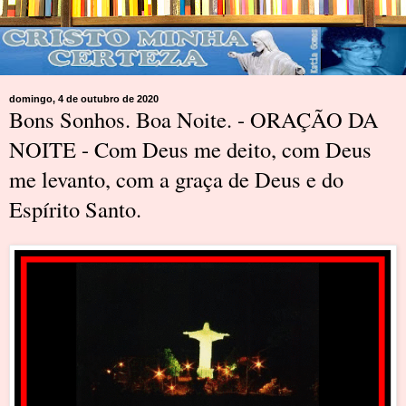
domingo, 4 de outubro de 2020
Bons Sonhos. Boa Noite. - ORAÇÃO DA
NOITE - Com Deus me deito, com Deus
me levanto, com a graça de Deus e do
Espírito Santo.