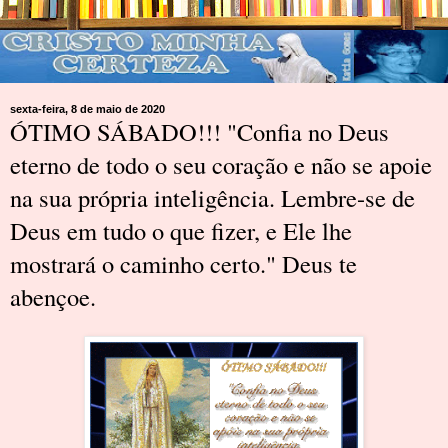
sexta-feira, 8 de maio de 2020
ÓTIMO SÁBADO!!! "Confia no Deus
eterno de todo o seu coração e não se apoie
na sua própria inteligência. Lembre-se de
Deus em tudo o que fizer, e Ele lhe
mostrará o caminho certo." Deus te
abençoe.