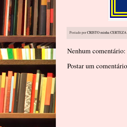
Postado por
CRISTO minha CERTEZA
Nenhum comentário:
Postar um comentári