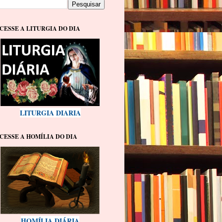
CESSE A LITURGIA DO DIA
LITURGIA DIARIA
CESSE A HOMÍLIA DO DIA
HOMÍLIA DIÁRIA