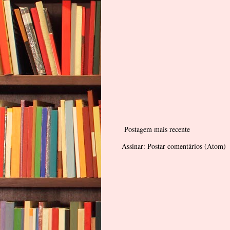
Postagem mais recente
Assinar:
Postar comentários (Atom)