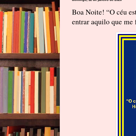
Boa Noite! “O céu est
entrar aquilo que me 