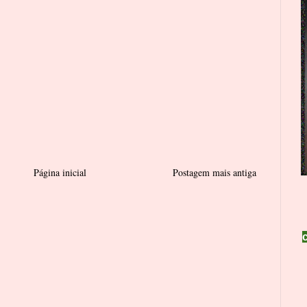
Página inicial
Postagem mais antiga