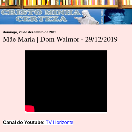
domingo, 29 de dezembro de 2019
Mãe Maria | Dom Walmor - 29/12/2019
Canal do Youtube:
TV Hor
izonte