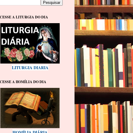
CESSE A LITURGIA DO DIA
LITURGIA DIARIA
CESSE A HOMÍLIA DO DIA
HOMÍLIA DIÁRIA