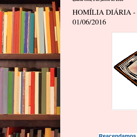
HOMÍLIA DIÁRIA - 
01/06/2016
Reacendamos 