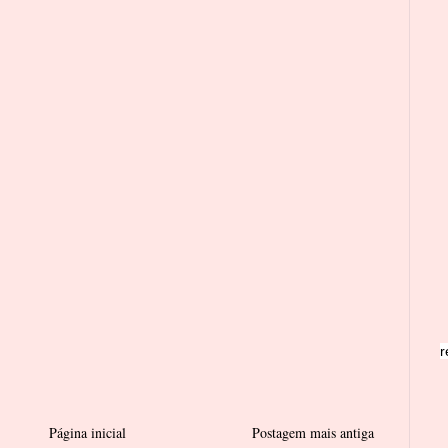
r
Página inicial
Postagem mais antiga