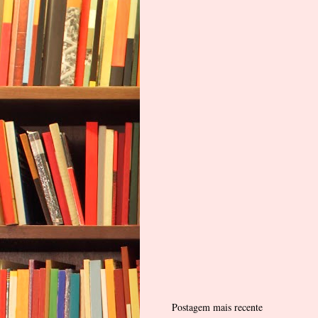
Postagem mais recente