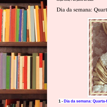
Dia da semana: Quart
1 -
Dia da semana: Quarta