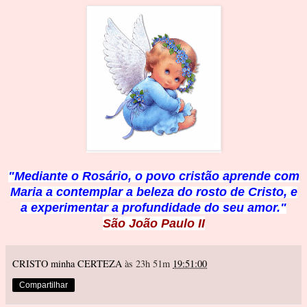
"Mediante o Rosário, o povo cristão aprende com
Maria a contemplar a beleza do rosto de Cristo, e
a experimentar a profundidade do seu amor."
São João Paulo II
CRISTO minha CERTEZA
às 23h 51m
19:51:00
Compartilhar