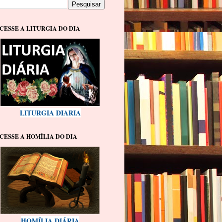
CESSE A LITURGIA DO DIA
LITURGIA DIARIA
CESSE A HOMÍLIA DO DIA
HOMÍLIA DIÁRIA