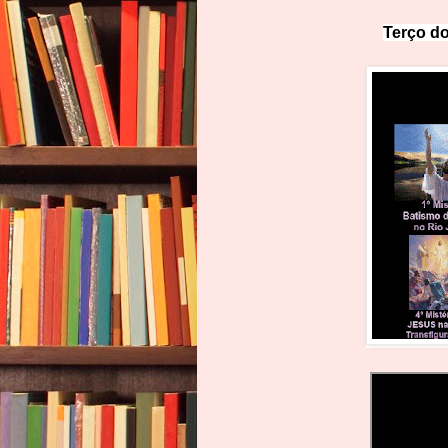
Terço do