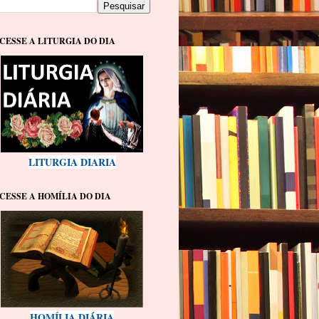
CESSE A LITURGIA DO DIA
LITURGIA DIARIA
CESSE A HOMÍLIA DO DIA
HOMÍLIA DIÁRIA