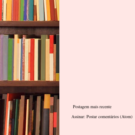
Postagem mais recente
Assinar:
Postar comentários (Atom)