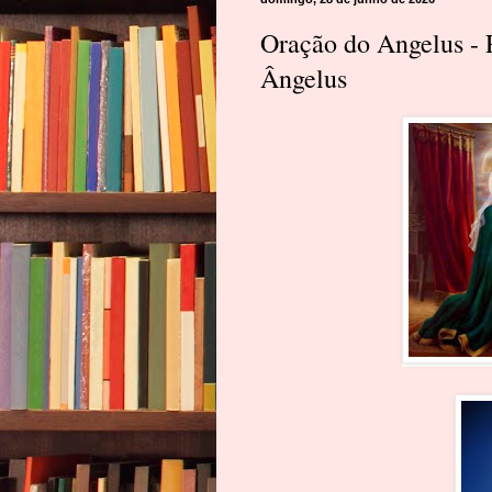
Oração do Angelus - 
Ângelus