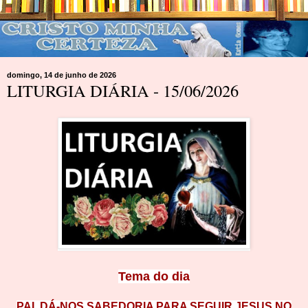
domingo, 14 de junho de 2026
LITURGIA DIÁRIA - 15/06/2026
Tema
do dia
PAI, DÁ-NOS SABEDORIA PARA SEGUIR JESUS NO