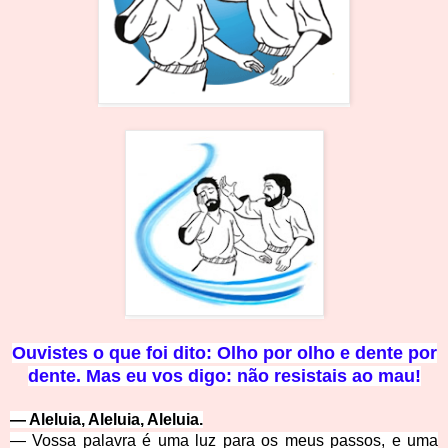
Ouvistes o que foi dito: Olho por olho e dente por
dente. Mas eu vos digo: não resistais ao mau!
—
Aleluia, Aleluia, Aleluia.
—
Vossa palavra é uma luz para os meus passos, e uma