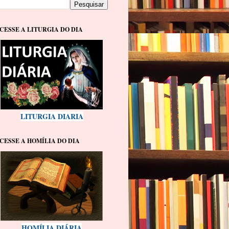
CESSE A LITURGIA DO DIA
LITURGIA DIARIA
CESSE A HOMÍLIA DO DIA
HOMÍLIA DIÁRIA