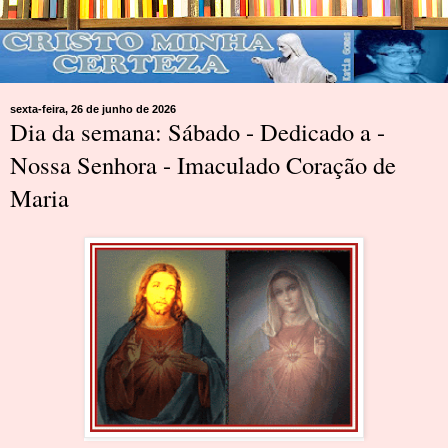
sexta-feira, 26 de junho de 2026
Dia da semana: Sábado - Dedicado a -
Nossa Senhora - Imaculado Coração de
Maria