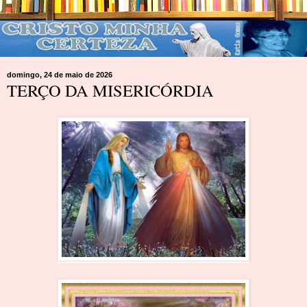
domingo, 24 de maio de 2026
TERÇO DA MISERICÓRDIA