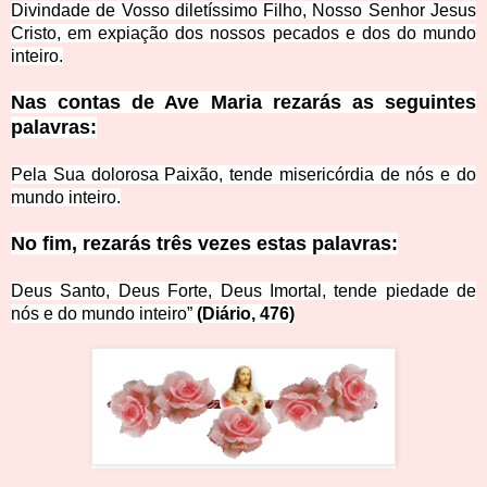
Divindade de Vosso diletíssimo Filho, Nosso Senhor Jesus
Cristo, em expiação dos nossos pecados e dos do mundo
inteiro.
Nas contas de Ave Maria rezarás as seguintes
palavras:
Pela Sua dolorosa Paixão, tende misericórdia de nós e do
mundo inteiro.
No fim, rezarás três vezes estas palavras:
Deus Santo, Deus Forte, Deus Imortal, tende piedade de
nós e do mundo inteiro”
(Diário, 476)