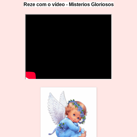
Reze com o vídeo -
Misterios Gloriosos