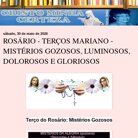
sábado, 30 de maio de 2026
ROSÁRIO - TERÇOS MARIANO -
MISTÉRIOS GOZOSOS, LUMINOSOS,
DOLOROSOS E GLORIOSOS
Terço do Rosário: Mistérios
Goz
os
os