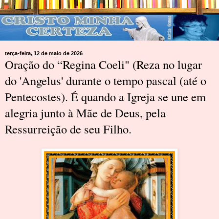
terça-feira, 12 de maio de 2026
Oração do “Regina Coeli" (Reza no lugar
do 'Angelus' durante o tempo pascal (até o
Pentecostes). É quando a Igreja se une em
alegria junto à Mãe de Deus, pela
Ressurreição de seu Filho.