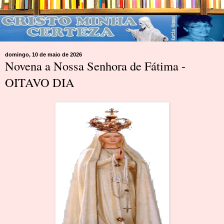
domingo, 10 de maio de 2026
Novena a Nossa Senhora de Fátima -
OITAVO DIA