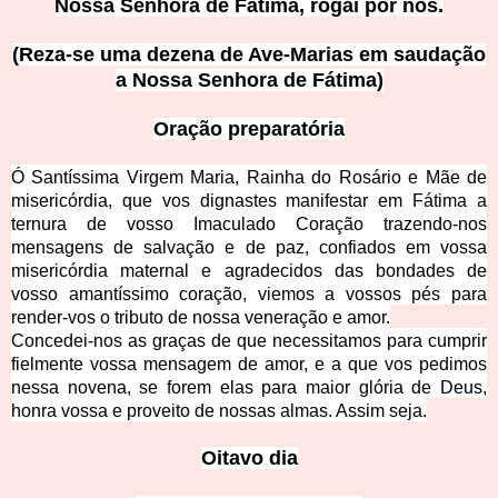
Nossa Senhora de Fátima, rogai por nós.
(Reza-se uma dezena de Ave-Marias em saudação
a Nossa Senhora de Fátima)
Oração preparatória
Ó Santíssima Virgem Maria, Rainha do Rosário e Mãe de
misericórdia, que vos dignastes manifestar em Fátima a
ternura de vosso Imaculado Coração trazendo-nos
mensagens de salvação e de paz, confiados em vossa
misericórdia maternal e agradecidos das bondades de
vosso amantíssimo coração, viemos a vossos pés para
render-vos o tributo de nossa veneração e amor.
Concedei-nos as graças de que necessitamos para cumprir
fielmente vossa mensagem de amor, e a que vos pedimos
nessa novena, se forem elas para maior glória de Deus,
honra vossa e proveito de nossas almas. Assim seja.
Oitavo dia