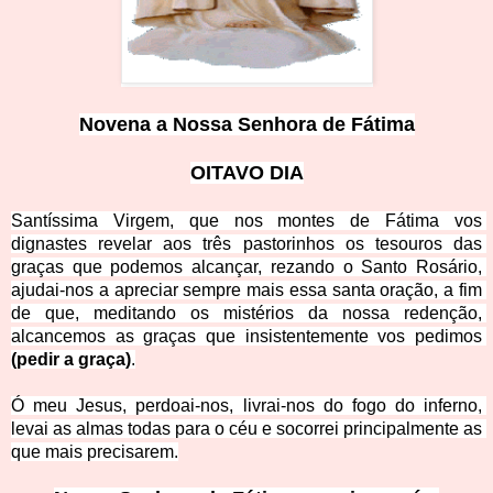
Novena a Nossa Senhora de Fátima
OITAVO DIA
Santíssima Virgem, que nos montes de Fátima vos 
dignastes revelar aos três pastorinhos os tesouros das 
graças que podemos alcançar, rezando o Santo Rosário, 
ajudai-nos a apreciar sempre mais essa santa oração, a fim 
de que, meditando os mistérios da nossa redenção, 
alcancemos as graças que insistentemente vos pedimos 
(pedir a graça)
.
Ó meu Jesus, perdoai-nos, livrai-nos do fogo do inferno, 
levai as almas todas para o céu e socorrei principalmente as 
que mais precisarem.