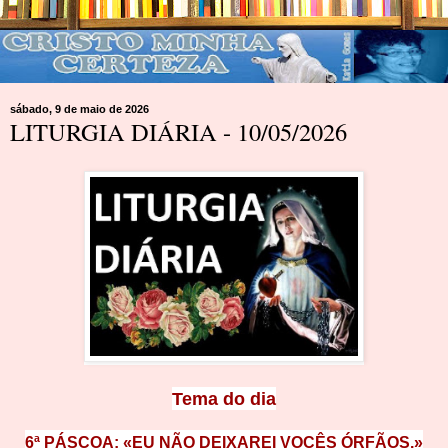
sábado, 9 de maio de 2026
LITURGIA DIÁRIA - 10/05/2026
Tema do dia
6ª PÁSCOA: «EU NÃO DEIXAREI VOCÊS ÓRFÃOS.»