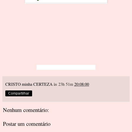
CRISTO minha CERTEZA
às 23h 51m
20:08:00
Compartilhar
Nenhum comentário:
Postar um comentário