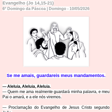
Evangelho (Jo 14,15-21)
6º Domingo da Páscoa | Domingo - 10/05/2026
Se me amais, guardareis meus mandamentos.
—
Aleluia, Aleluia, Aleluia.
—
Quem me ama realmente guardará minha palavra, e meu
Pai o amará, e a ele nós viremos.
—
Proclamação do Evangelho de Jesus Cristo segundo