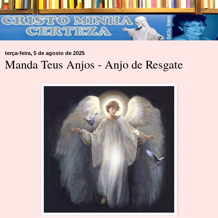
terça-feira, 5 de agosto de 2025
Manda Teus Anjos - Anjo de Resgate