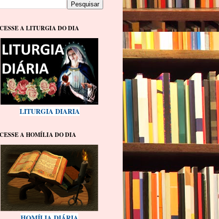
CESSE A LITURGIA DO DIA
LITURGIA DIARIA
CESSE A HOMÍLIA DO DIA
HOMÍLIA DIÁRIA