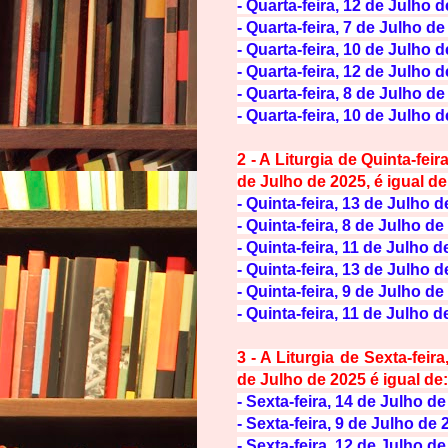
-
Quarta-feira, 12 de Julho d
- Quarta-feira, 7 de Julho de
-
Quarta-feira, 10 de Julho d
-
Quarta-feira, 12 de Julho d
-
Quarta-feira, 8 de Julho de
-
Quarta-feira, 10 de Julho 
2 - A Liturgia de
Quinta-feir
de Julho de 2025,
é igual de
-
Quinta-feira, 13 de Julho d
-
Quinta-feira, 8 de Julho de
-
Quinta-feira, 11 de Julho d
-
Quinta-feira, 13 de Julho d
-
Quinta-feira, 9 de Julho de 
-
Quinta-feira, 11 de Julho d
3 - A Liturgia de Sexta-feira
de Julho de 2025 é igual de:
-
Sexta-feira, 14 de Julho de
-
Sexta-feira, 9 de Julho de 
-
Sexta-feira, 12 de Julho de