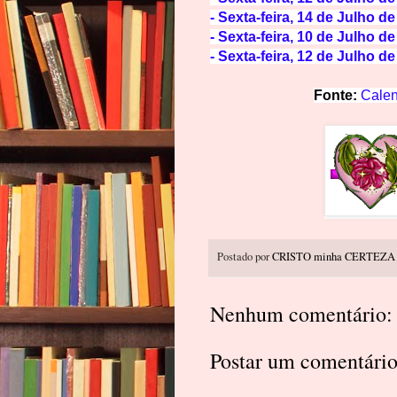
-
Sexta-feira, 14 de Julho de
-
Sexta-feira, 10 de Julho de
-
Sexta-feira, 12 de Julho d
Fonte:
Calen
Postado por
CRISTO minha CERTEZA
Nenhum comentário:
Postar um comentári