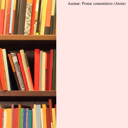
Assinar:
Postar comentários (Atom)