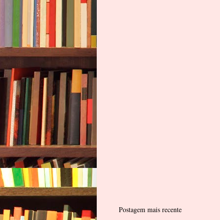
Postagem mais recente