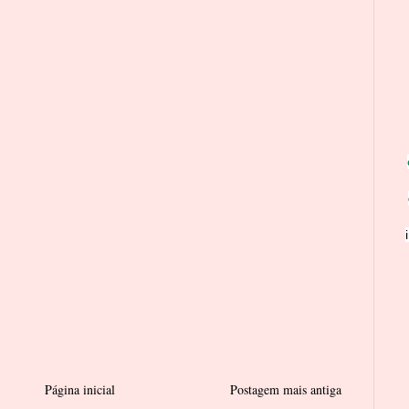
Página inicial
Postagem mais antiga