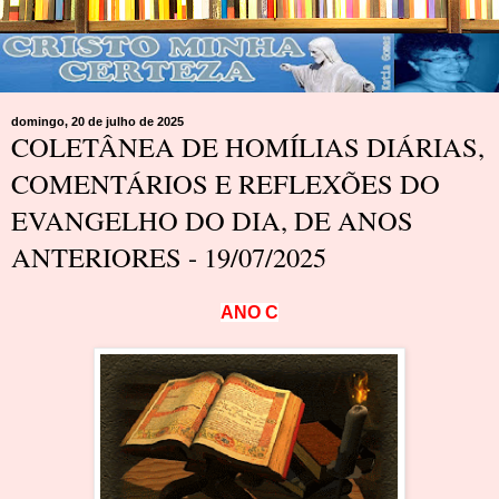
domingo, 20 de julho de 2025
COLETÂNEA DE HOMÍLIAS DIÁRIAS,
COMENTÁRIOS E REFLEXÕES DO
EVANGELHO DO DIA, DE ANOS
ANTERIORES - 19/07/2025
A
N
O
C