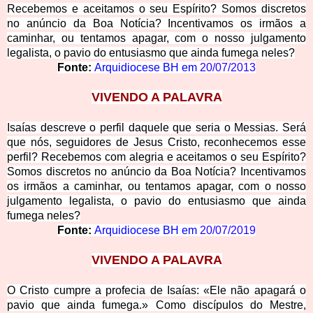
Recebemos e aceitamos o seu Espírito? Somos discretos
no anúncio da Boa Notícia? Incentivamos os irmãos a
caminhar, ou tentamos apagar, com o nosso julgamento
legalista, o pavio do entusiasmo que ainda fumega neles?
Fonte:
Arquidiocese BH em
20/07/2013
VIVENDO A PALAVRA
Isaías descreve o perfil daquele que seria o Messias. Será
que nós, seguidores de Jesus Cristo, reconhecemos esse
perfil? Recebemos com alegria e aceitamos o seu Espírito?
Somos discretos no anúncio da Boa Notícia? Incentivamos
os irmãos a caminhar, ou tentamos apagar, com o nosso
julgamento legalista, o pavio do entusiasmo que ainda
fumega neles?
Fonte:
Arquidiocese BH em
20/07/2019
VIVENDO A PALAVRA
O Cristo cumpre a profecia de Isaías: «Ele não apagará o
pavio que ainda fumega.» Como discípulos do Mestre,