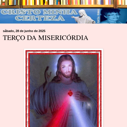
sábado, 28 de junho de 2025
TERÇO DA MISERICÓRDIA