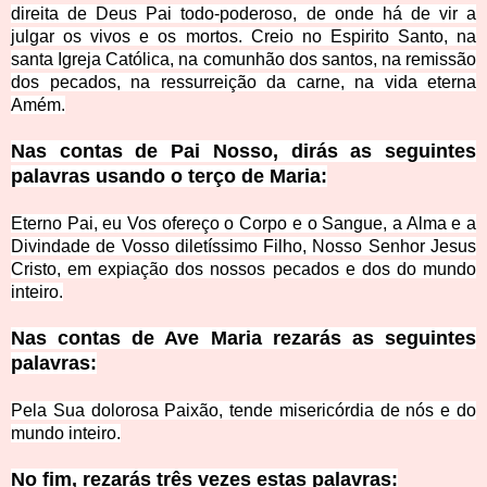
direita de Deus Pai todo-poderoso, de onde há de vir a
julgar os vivos e os mortos. Creio no Espirito Santo, na
santa Igreja Católica, na comunhão dos santos, na remissão
dos pecados, na ressurreição da carne, na vida eterna
Amém.
Nas contas de Pai Nosso, dirás as seguintes
palavras usando o terço de Maria:
Eterno Pai, eu Vos ofereço o Corpo e o Sangue, a Alma e a
Divindade de Vosso diletíssimo Filho, Nosso Senhor Jesus
Cristo, em expiação dos nossos pecados e dos do mundo
inteiro.
Nas contas de Ave Maria rezarás as seguintes
palavras:
Pela Sua dolorosa Paixão, tende misericórdia de nós e do
mundo inteiro.
No fim, rezarás três vezes estas palavras: