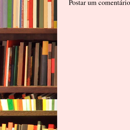
Postar um comentári