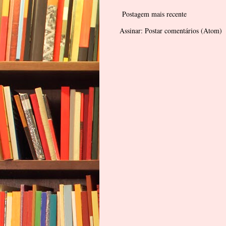
Postagem mais recente
Assinar:
Postar comentários (Atom)