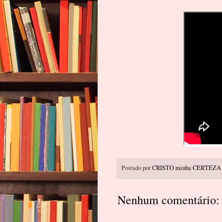
Postado por
CRISTO minha CERTEZA
Nenhum comentário: