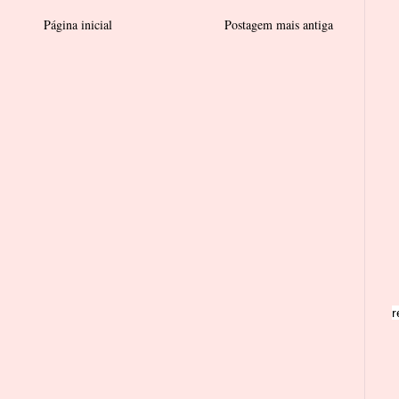
Página inicial
Postagem mais antiga
r