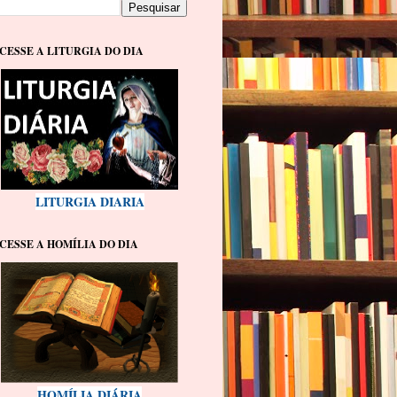
CESSE A LITURGIA DO DIA
LITURGIA DIARIA
CESSE A HOMÍLIA DO DIA
HOMÍLIA DIÁRIA