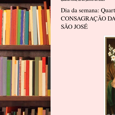
Dia da semana: Quart
CONSAGRAÇÃO DA 
SÃO JOSÉ