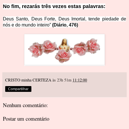
No fim, rezarás três vezes estas palavras:
Deus Santo, Deus Forte, Deus Imortal, tende piedade de
nós e do mundo inteiro”
(Diário, 476)
CRISTO minha CERTEZA
às 23h 51m
11:12:00
Compartilhar
Nenhum comentário:
Postar um comentário