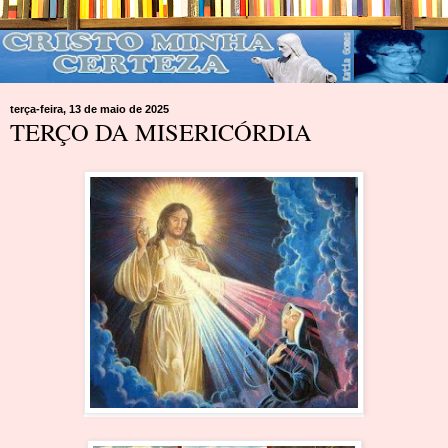
terça-feira, 13 de maio de 2025
TERÇO DA MISERICÓRDIA