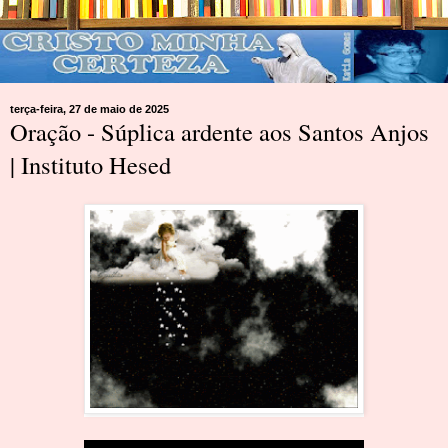
terça-feira, 27 de maio de 2025
Oração - Súplica ardente aos Santos Anjos
| Instituto Hesed