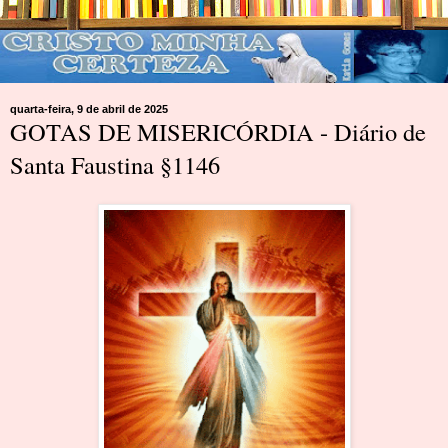
quarta-feira, 9 de abril de 2025
GOTAS DE MISERICÓRDIA - Diário de
Santa Faustina §1146