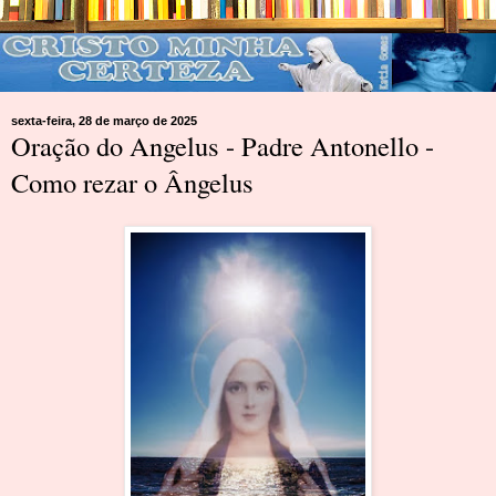
sexta-feira, 28 de março de 2025
Oração do Angelus - Padre Antonello -
Como rezar o Ângelus