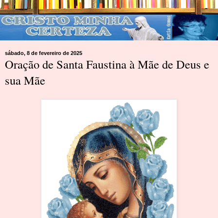
sábado, 8 de fevereiro de 2025
Oração de Santa Faustina à Mãe de Deus e
sua Mãe