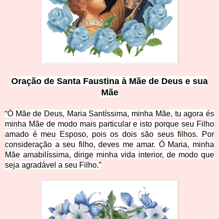
Oração de Santa Faustina à Mãe de Deus e sua
Mãe
“Ó Mãe de Deus, Maria Santíssima, minha Mãe, tu agora és
minha Mãe de modo mais particular e isto porque seu Filho
amado é meu Esposo, pois os dois são seus filhos. Por
consideração a seu filho, deves me amar. Ó Maria, minha
Mãe amabilíssima, dirige minha vida interior, de modo que
seja agradável a seu Filho.”