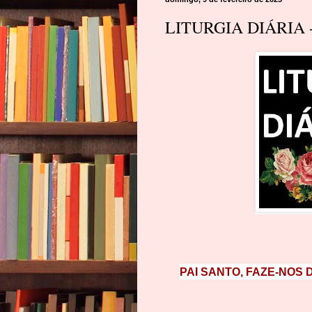
LITURGIA DIÁRIA -
PAI SANTO, FAZE-NOS 