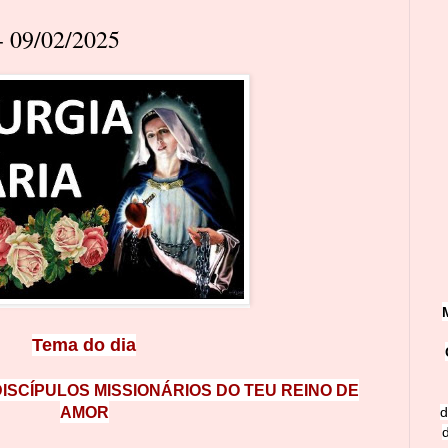
 09/02/2025
Tema do dia
DISCÍPULOS MISSIONÁRIOS DO TEU REINO DE
AMOR
d