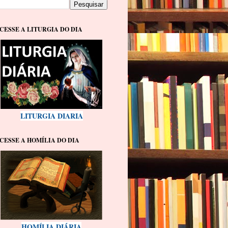
CESSE A LITURGIA DO DIA
LITURGIA DIARIA
CESSE A HOMÍLIA DO DIA
HOMÍLIA DIÁRIA