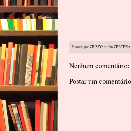
Postado por
CRISTO minha CERTEZA
Nenhum comentário:
Postar um comentári