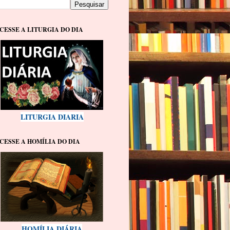
CESSE A LITURGIA DO DIA
LITURGIA DIARIA
CESSE A HOMÍLIA DO DIA
HOMÍLIA DIÁRIA