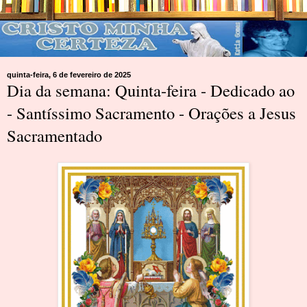
quinta-feira, 6 de fevereiro de 2025
Dia da semana: Quinta-feira - Dedicado ao
- Santíssimo Sacramento - Orações a Jesus
Sacramentado