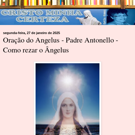
segunda-feira, 27 de janeiro de 2025
Oração do Angelus - Padre Antonello -
Como rezar o Ângelus