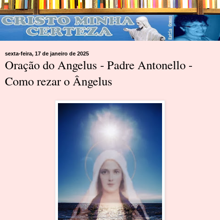
sexta-feira, 17 de janeiro de 2025
Oração do Angelus - Padre Antonello -
Como rezar o Ângelus