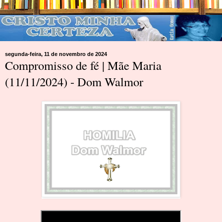
segunda-feira, 11 de novembro de 2024
Compromisso de fé | Mãe Maria
(11/11/2024) - Dom Walmor