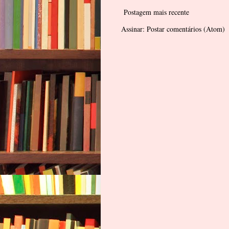
Postagem mais recente
Assinar:
Postar comentários (Atom)