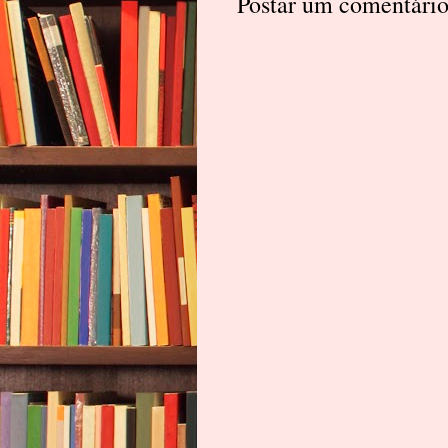
Postar um comentári