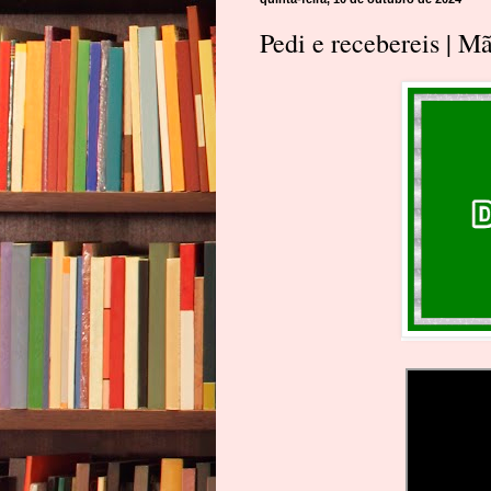
Pedi e recebereis | 