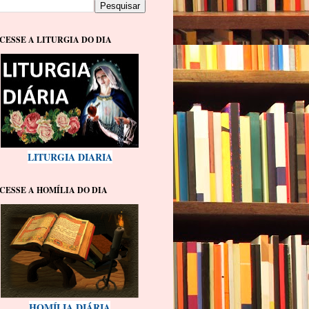
CESSE A LITURGIA DO DIA
LITURGIA DIARIA
CESSE A HOMÍLIA DO DIA
HOMÍLIA DIÁRIA