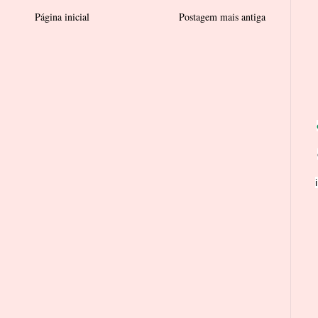
Página inicial
Postagem mais antiga