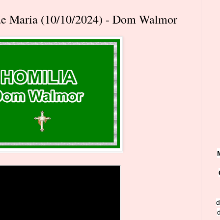
Mãe Maria (10/10/2024) - Dom Walmor
d