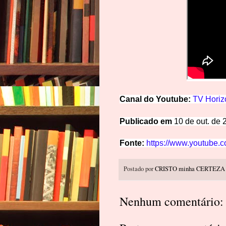
Canal do Youtube:
TV Horiz
Publicado em
10 de out. de 
Fonte:
https://www.youtube
Postado por
CRISTO minha CERTEZA
Nenhum comentário: